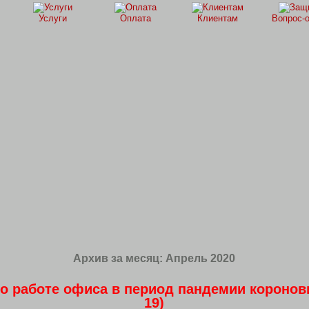
Услуги
Оплата
Клиентам
Вопрос-
Архив за месяц:
Апрель 2020
 работе офиса в период пандемии коронов
19)