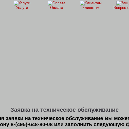
Услуги
Оплата
Клиентам
Вопрос-
Заявка на техническое обслуживание
я заявки на техническое обслуживание Вы может
ону 8-(495)-648-80-08 или заполнить следующую 