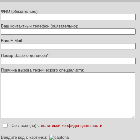
ФИО (обязательно):
Ваш контактный телефон (обязательно):
Ваш E-Mail:
Номер Вашего договора*:
Причина вызова технического специалиста:
Согласен(на) с
политикой конфиденциальности
Введите код с картинки: