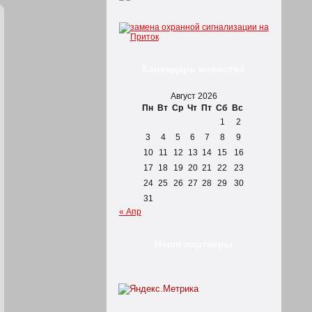
Календарь новостей
Август 2026
Пн
Вт
Ср
Чт
Пт
Сб
Вс
1
2
3
4
5
6
7
8
9
10
11
12
13
14
15
16
17
18
19
20
21
22
23
24
25
26
27
28
29
30
31
« Апр
Наши партнеры