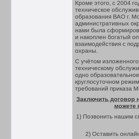
Кроме этого, с 2004 г
техническое обслужив
образования ВАО г. Мо
административных окр
нами была сформиров
и накоплен богатый о
взаимодействия с по
охраны.
С учётом изложенного
техническому обслуж
одно образовательное
круглосуточном режим
требований приказа М
Заключить договор 
можете 
1) Позвонить нашим 
2) Оставить онлай