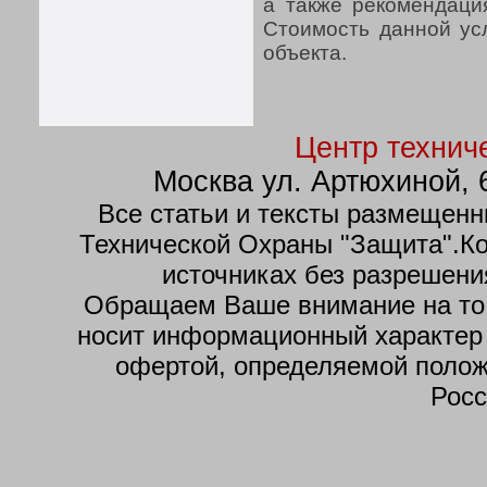
а также рекомендаци
Стоимость данной усл
объекта.
Центр технич
Москва
ул. Артюхиной, 
Все статьи и тексты размещенн
Технической Охраны "Защита".К
источниках без разрешени
Обращаем Ваше внимание на то,
носит информационный характер 
офертой, определяемой полож
Росс