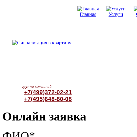
Главная
Услуги
группа компаний
+7(499)372-02-21
+7(495)648-80-08
Онлайн заявка
ФИО*