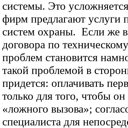
системы. Это усложняется
фирм предлагают услуги 
систем охраны. Если же в
договора по техническому
проблем становится намн
такой проблемой в сторон
придется: оплачивать пер
только для того, чтобы о
«ложного вызова»; соглас
специалиста для непосре