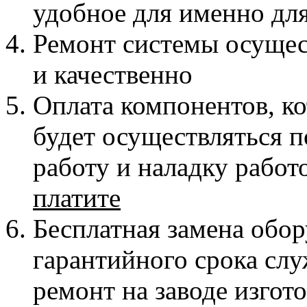
удобное для именно дл
Ремонт системы осущес
и качественно
Оплата компонентов, к
будет осуществляться 
работу и наладку рабо
платите
Бесплатная замена обор
гарантийного срока слу
ремонт на заводе изгот