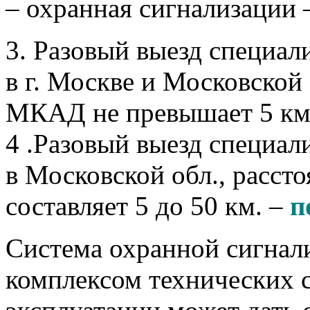
– охранная сигнализации 
3. Разовый выезд специал
в г. Москве и Московской 
МКАД не превышает 5 км
4 .Разовый выезд специал
в Московской обл., расс
составляет 5 до 50 км. –
п
Система охранной сигнал
комплексом технических с