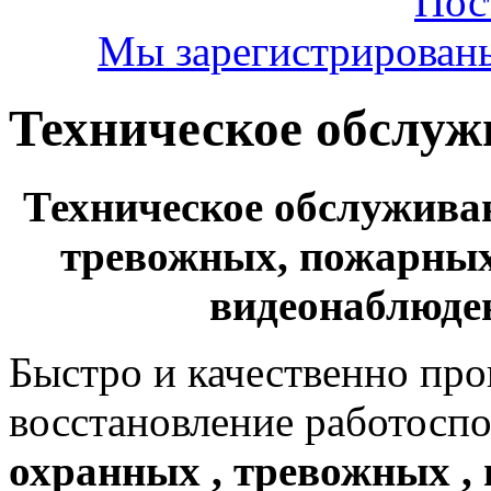
Мы зарегистрирован
Техническое обслуж
Техническое обслужива
тревожных, пожарных 
видеонаблюде
Быстро и качественно про
восстановление работоспо
охранных , тревожных ,