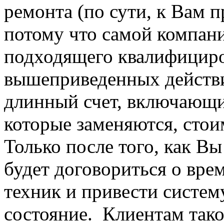
ремонта (по сути, к Вам п
потому что самой компани
подходящего квалифициро
вышеприведенных действи
длинный счет, включающий
которые заменяются, стоим
Только после того, как Вы
будет договориться о вре
техник и привести систем
состояние. Клиентам тако