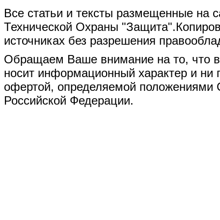
Все статьи и тексты размещенные на 
Технической Охраны "Защита".Копиро
источниках без разрешения правообла
Обращаем Ваше внимание на то, что в
носит информационный характер и ни п
офертой, определяемой положениями Ст
Российской Федерации.