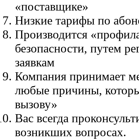
«поставщике»
Низкие тарифы по абон
Производится «профила
безопасности, путем р
заявкам
Компания принимает ме
любые причины, котор
вызову»
Вас всегда проконсульт
возникших вопросах.