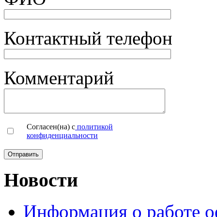
Контактный телефон
Комментарий
Согласен(на) с
политикой
конфиденциальности
Новости
Информация о работе о