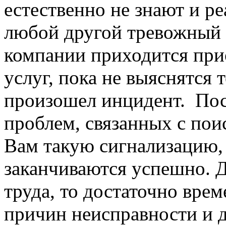
естественно не знают и ре
любой другой тревожный с
компании приходится при
услуг, пока не выяснятся
произошел инцидент. Посл
проблем, связанных с по
Вам такую сигнализацию, 
заканчиваются успешно. 
труда, то достаточно вре
причин неисправности и д