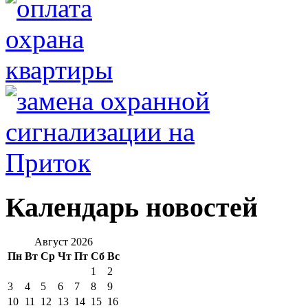
Календарь новостей
Август 2026
Пн
Вт
Ср
Чт
Пт
Сб
Вс
1
2
3
4
5
6
7
8
9
10
11
12
13
14
15
16