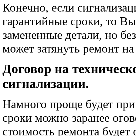
Конечно, если сигнализац
гарантийные сроки, то Вы
замененные детали, но бе
может затянуть ремонт на
Договор на техническ
сигнализации.
Намного проще будет при
сроки можно заранее огов
стоимость ремонта будет 