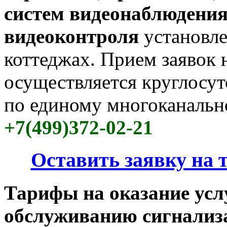
систем видеонаблюдения
видеоконтроля
установле
коттеджах. Прием заявок 
осуществляется круглосу
по единому многоканально
+7(499)372-02-21
Оставить заявку на 
Тарифы на оказание усл
обслуживанию сигнализ