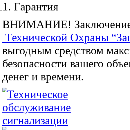
Гарантия
ВНИМАНИЕ! Заключение 
Технической Охраны “За
выгодным средством макс
безопасности вашего объе
денег и времени.