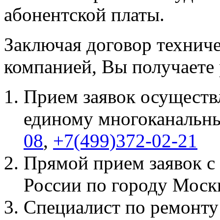
абонентской платы.
Заключая договор технич
компанией, Вы получаете 
Прием заявок осущес
единому многоканальн
08
,
+7(499)372-02-21
Прямой прием заявок 
России по городу Моск
Специалист по ремонту