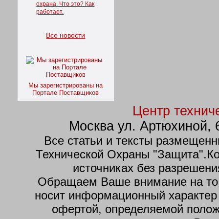
охрана. Что это? Как
работает.
Все новости
Мы зарегистрированы на
Портале Поставщиков
Центр технич
Москва
ул. Артюхиной, 
Все статьи и тексты размещенн
Технической Охраны "Защита".К
источниках без разрешени
Обращаем Ваше внимание на то,
носит информационный характер 
офертой, определяемой полож