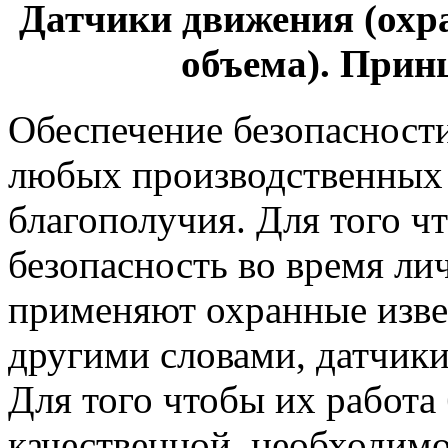
Датчики движения (охр
объема). Прин
Обеспечение безопасност
любых производственных
благополучия. Для того ч
безопасность во время ли
применяют охранные изве
другими словами, датчик
Для того чтобы их работа
качественной, необходим