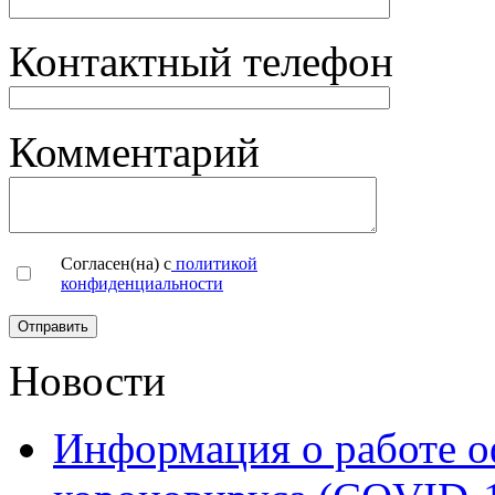
Контактный телефон
Комментарий
Согласен(на) с
политикой
конфиденциальности
Новости
Информация о работе о