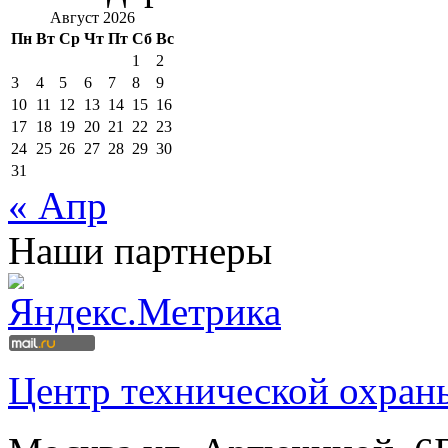
Август 2026
Пн
Вт
Ср
Чт
Пт
Сб
Вс
1
2
3
4
5
6
7
8
9
10
11
12
13
14
15
16
17
18
19
20
21
22
23
24
25
26
27
28
29
30
31
« Апр
Наши партнеры
Центр технической охран