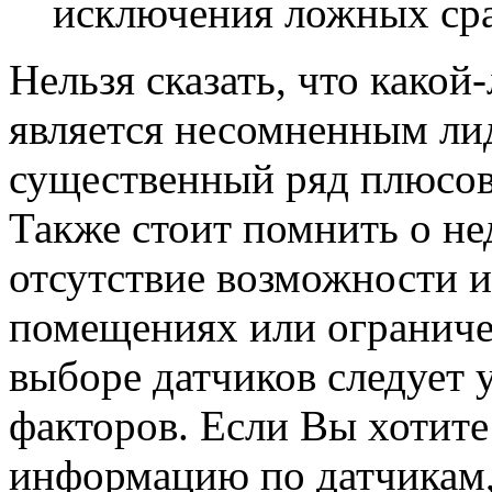
исключения ложных сра
Нельзя сказать, что какой
является несомненным ли
существенный ряд плюсов,
Также стоит помнить о не
отсутствие возможности 
помещениях или ограниче
выборе датчиков следует
факторов. Если Вы хотит
информацию по датчикам,