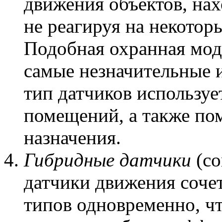
движения объектов, нах
не реагируя на некотор
Подобная охранная мод
самые незначительные 
тип датчиков использу
помещений, а также по
назначения.
Гибридные датчики
(со
датчики движения соче
типов одновременно, чт