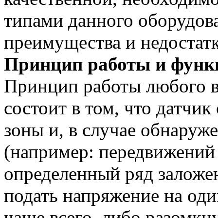
типами данного оборудова
преимущества и недостатк
Принцип работы и функ
Принцип работы любого в
состоит в том, что датчик
зоны и, в случае обнаруж
(например: передвижений 
определенный ряд заложе
подать напряжение на один
чаще всего, либо разомкн