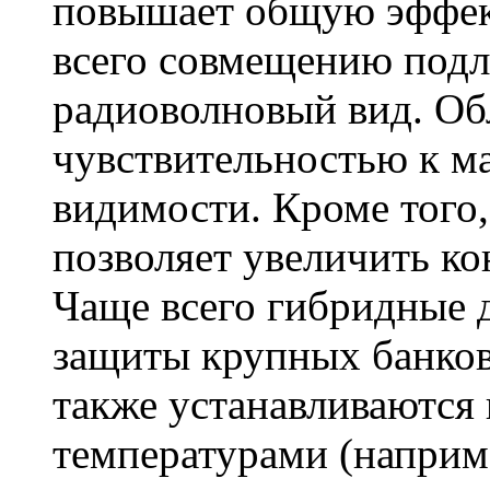
повышает общую эффек
всего совмещению под
радиоволновый вид. Об
чувствительностью к м
видимости. Кроме того,
позволяет увеличить ко
Чаще всего гибридные 
защиты крупных банко
также устанавливаютс
температурами (наприм