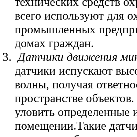
технических средств о
всего используют для 
промышленных предприя
домах граждан.
Датчики движения мик
датчики испускают выс
волны, получая ответно
пространстве объектов.
уловить определенные 
помещении.Такие датчи