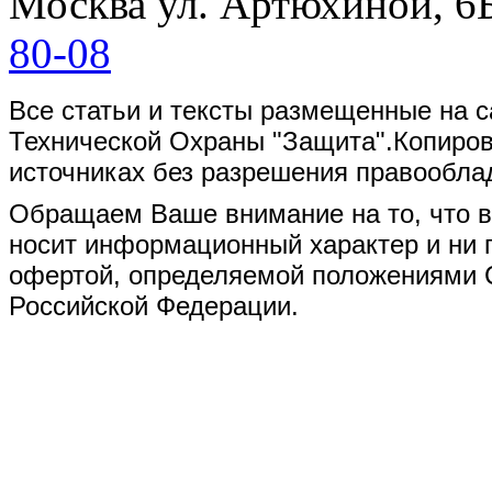
Москва
ул. Артюхиной, 6
80-08
Все статьи и тексты размещенные на 
Технической Охраны "Защита".Копиро
источниках без разрешения правообла
Обращаем Ваше внимание на то, что в
носит информационный характер и ни п
офертой, определяемой положениями Ст
Российской Федерации.