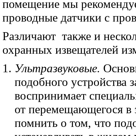
помещение мы рекомендуе
проводные датчики с про
Различают также и неско
охранных извещателей из
Ультразвуковые.
Основн
подобного устройства з
воспринимает специаль
от перемещающегося в 
помнить о том, что под