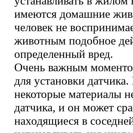
устанавливать в жилом 
имеются домашние живо
человек не воспринимае
животным подобное дей
определенный вред.
Очень важным моментом
для установки датчика.
некоторые материалы не
датчика, и он может сра
находящиеся в соседне