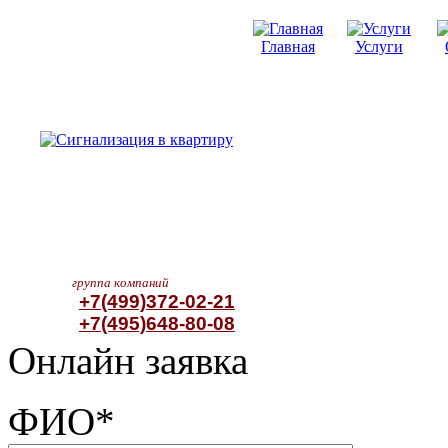
Главная
Услуги
группа компаний
+7(499)372-02-21
+7(495)648-80-08
Онлайн заявка
ФИО*