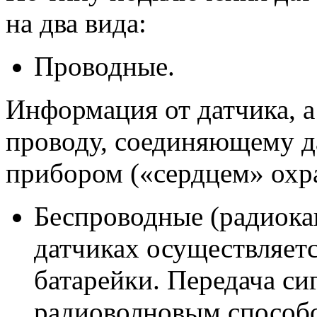
на два вида:
Проводные.
Информация от датчика, а
проводу, соединяющему д
прибором («сердцем» охр
Беспроводные (радиока
датчиках осуществляетс
батарейки. Передача си
радиоволновым способо