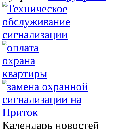
Календарь новостей