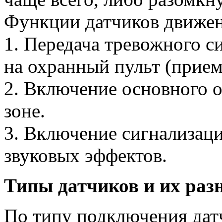
Функции датчиков движен
1. Передача тревожного с
на охранный пульт (прие
2. Включение основного 
зоне.
3. Включение сигнализаци
звуковых эффектов.
Типы датчиков и их раз
По типу подключения дат