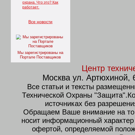
охрана. Что это? Как
работает.
Все новости
Мы зарегистрированы на
Портале Поставщиков
Центр технич
Москва
ул. Артюхиной, 
Все статьи и тексты размещенн
Технической Охраны "Защита".К
источниках без разрешени
Обращаем Ваше внимание на то,
носит информационный характер 
офертой, определяемой полож